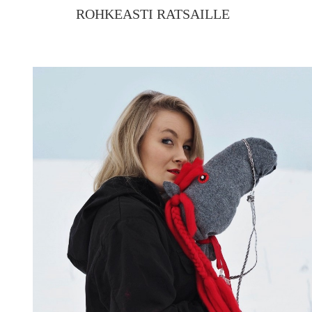
ROHKEASTI RATSAILLE