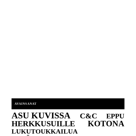
AVAINSANAT
ASU KUVISSA
C&C
EPPU
KOTONA
HERKKUSUILLE
LUKUTOUKKAILUA