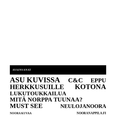
AVAINSANAT
ASU KUVISSA
C&C
EPPU
KOTONA
HERKKUSUILLE
LUKUTOUKKAILUA
MITÄ NORPPA TUUNAA?
MUST SEE
NEULOJANOORA
NOORANAPPILA.FI
NOORA KUVAA