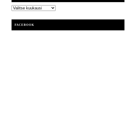
ARKISTOT
FACEBOOK