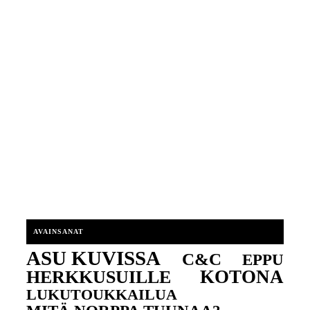
AVAINSANAT
ASU KUVISSA
C&C
EPPU
KOTONA
HERKKUSUILLE
LUKUTOUKKAILUA