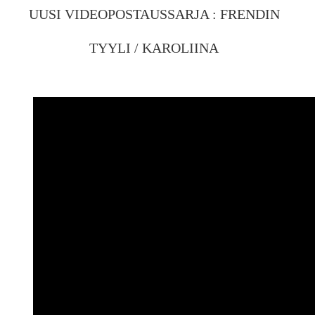
UUSI VIDEOPOSTAUSSARJA : FRENDIN
TYYLI / KAROLIINA