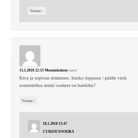
↓
Vastaa
15.1.2018 22:15
Menninkäinen
sanoi:
Kiva ja sopivan mittainen. Saisko loppuun / päälle vielä
sommiteltua mistä vaatteet on hankittu?
↓
Vastaa
18.1.2018 13:47
CURIOUSNOORA