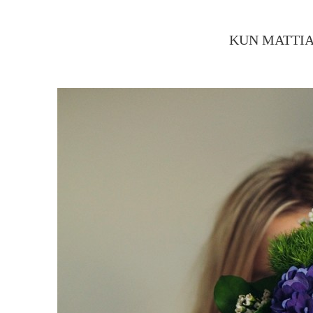
KUN MATTIA