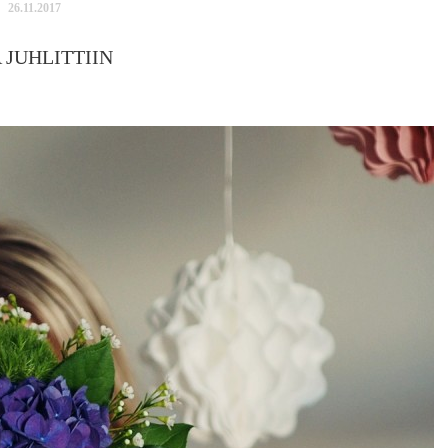
26.11.2017
 JUHLITTIIN