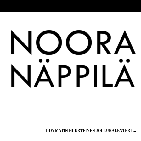
DIY: MATIN HUURTEINEN JOULUKALENTERI
→