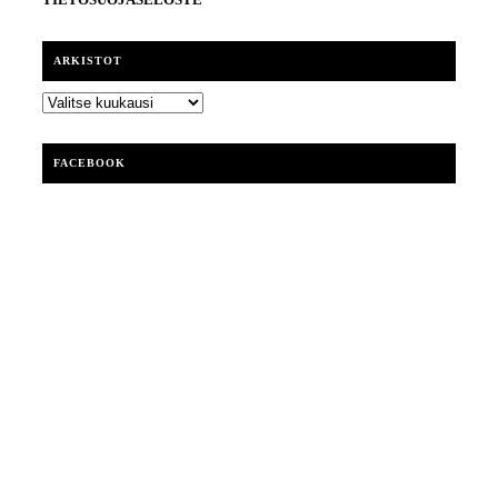
ARKISTOT
ARKISTOT
FACEBOOK