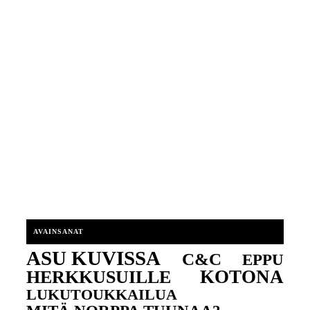
AVAINSANAT
ASU KUVISSA
C&C
EPPU
KOTONA
HERKKUSUILLE
LUKUTOUKKAILUA