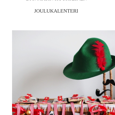
JOULUKALENTERI