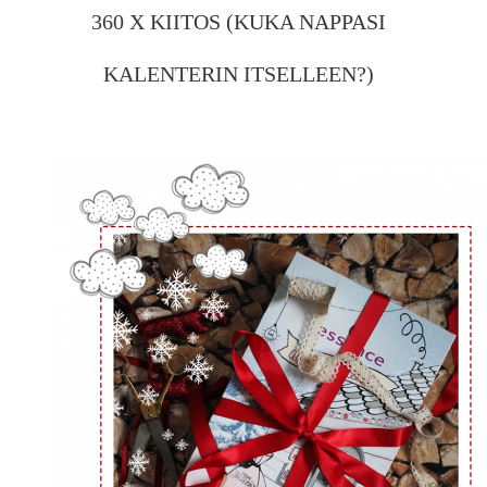
360 X KIITOS (KUKA NAPPASI
KALENTERIN ITSELLEEN?)