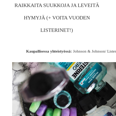
RAIKKAITA SUUKKOJA JA LEVEITÄ
HYMYJÄ (+ VOITA VUODEN
LISTERINET!)
Kaupallisessa yhteistyössä:
Johnson & Johnson/ Lister