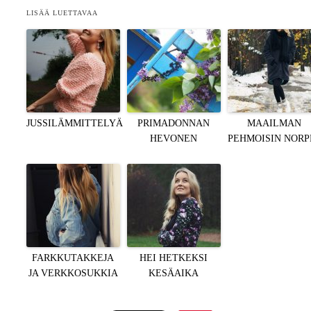
LISÄÄ LUETTAVAA
JUSSILÄMMITTELYÄ
PRIMADONNAN
MAAILMAN
HEVONEN
PEHMOISIN NORP
FARKKUTAKKEJA
HEI HETKEKSI
JA VERKKOSUKKIA
KESÄAIKA