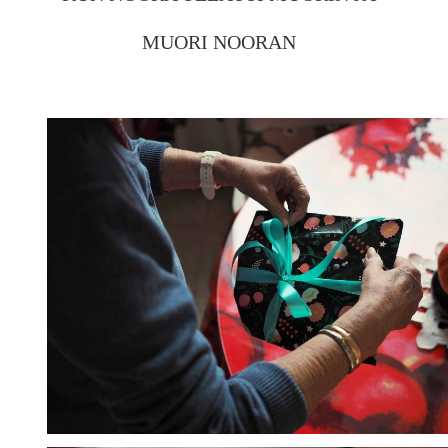
MUORI NOORAN