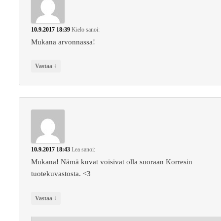
10.9.2017 18:39
Kielo
sanoi:
Mukana arvonnassa!
↓
Vastaa
10.9.2017 18:43
Lea
sanoi:
Mukana! Nämä kuvat voisivat olla suoraan Korresin
tuotekuvastosta. <3
↓
Vastaa