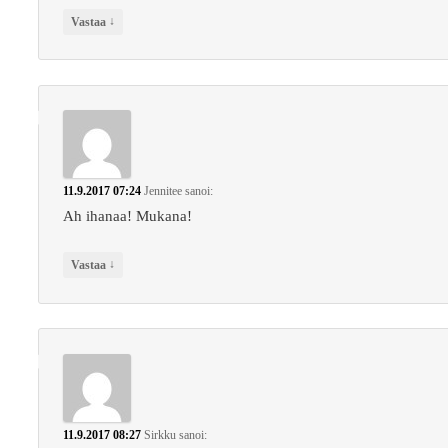
↓
Vastaa
11.9.2017 07:24
Jennitee
sanoi:
Ah ihanaa! Mukana!
↓
Vastaa
11.9.2017 08:27
Sirkku
sanoi: