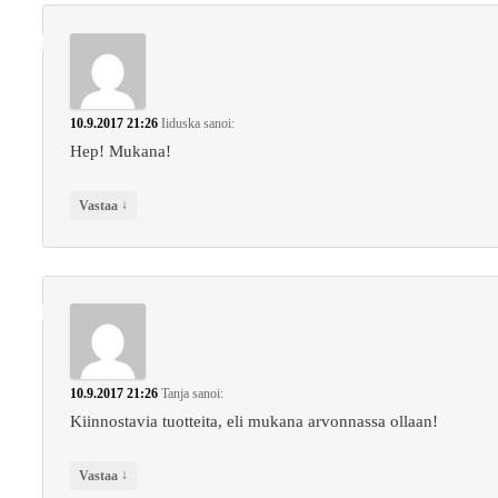
10.9.2017 21:26
Iiduska
sanoi:
Hep! Mukana!
↓
Vastaa
10.9.2017 21:26
Tanja
sanoi:
Kiinnostavia tuotteita, eli mukana arvonnassa ollaan!
↓
Vastaa