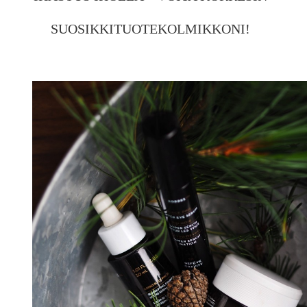
SUOSIKKITUOTEKOLMIKKONI!