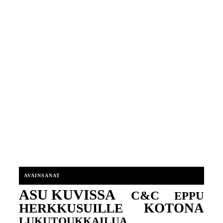
AVAINSANAT
ASU KUVISSA
C&C
EPPU
KOTONA
HERKKUSUILLE
LUKUTOUKKAILUA