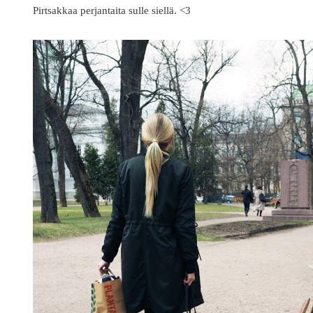
Pirtsakkaa perjantaita sulle siellä. <3