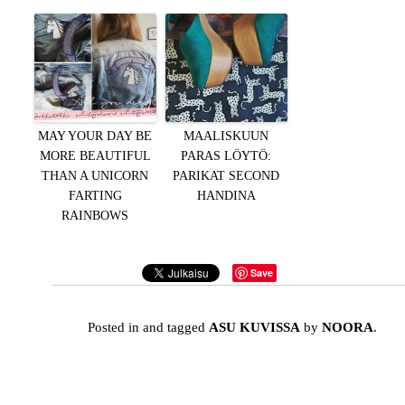
MAY YOUR DAY BE
MAALISKUUN
MORE BEAUTIFUL
PARAS LÖYTÖ:
THAN A UNICORN
PARIKAT SECOND
FARTING
HANDINA
RAINBOWS
Save
Posted in and tagged
ASU KUVISSA
by
NOORA
.