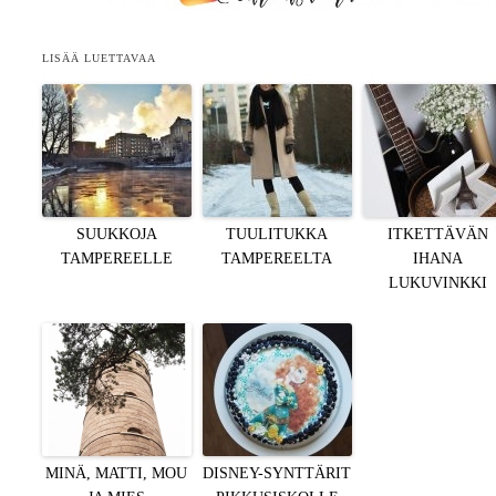
LISÄÄ LUETTAVAA
SUUKKOJA
TUULITUKKA
ITKETTÄVÄN
TAMPEREELLE
TAMPEREELTA
IHANA
LUKUVINKKI
MINÄ, MATTI, MOU
DISNEY-SYNTTÄRIT