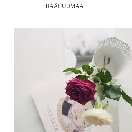
HÄÄHUUMAA