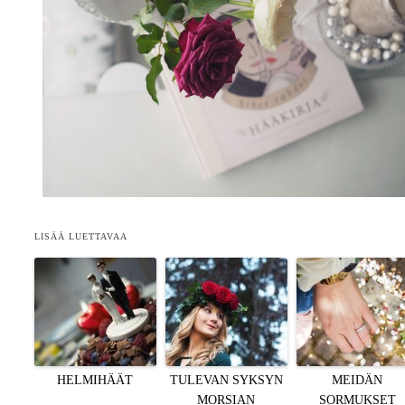
LISÄÄ LUETTAVAA
HELMIHÄÄT
TULEVAN SYKSYN
MEIDÄN
MORSIAN
SORMUKSET