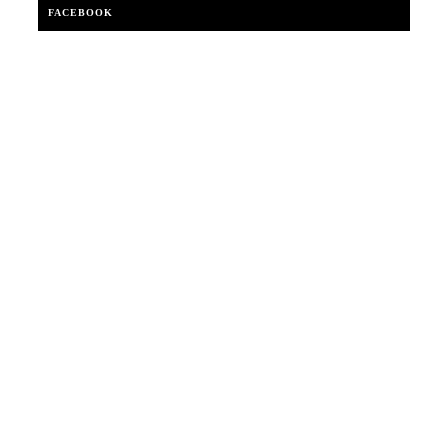
FACEBOOK