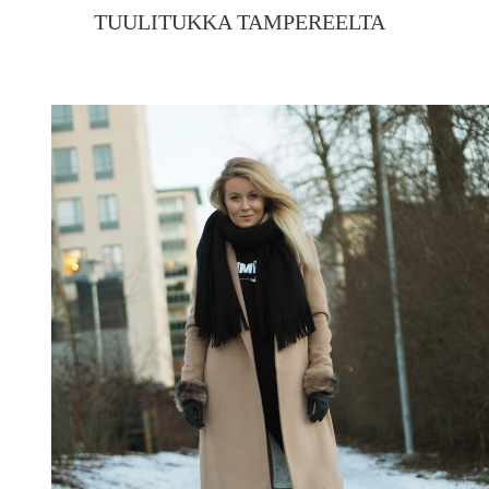
TUULITUKKA TAMPEREELTA