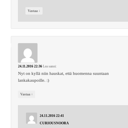
↓
Vastaa
24.11.2016 22:36
Lea
sanoi:
Nyt on kyllä niin hauskat, että huomenna suuntaan
lankakaupoille. :)
↓
Vastaa
24.11.2016 22:41
CURIOUSNOORA