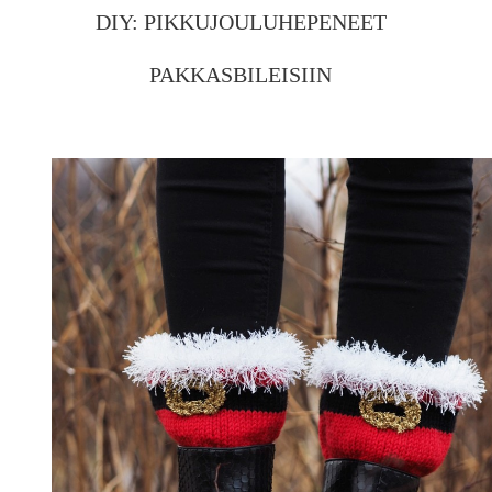
DIY: PIKKUJOULUHEPENEET
PAKKASBILEISIIN