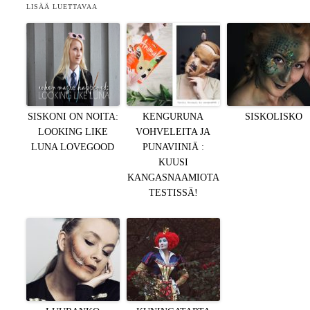
LISÄÄ LUETTAVAA
SISKONI ON NOITA:
KENGURUNA
SISKOLISKO
LOOKING LIKE
VOHVELEITA JA
LUNA LOVEGOOD
PUNAVIINIÄ :
KUUSI
KANGASNAAMIOTA
TESTISSÄ!