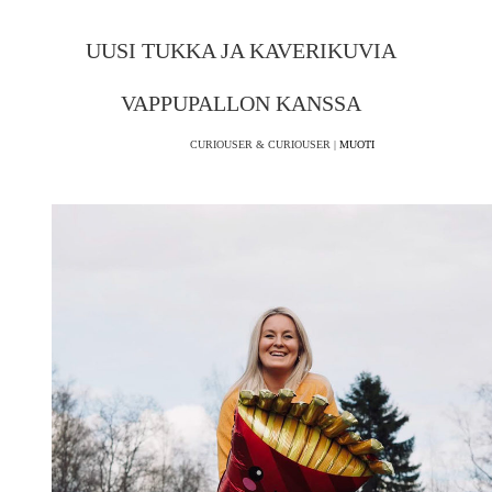
UUSI TUKKA JA KAVERIKUVIA
VAPPUPALLON KANSSA
CURIOUSER & CURIOUSER |
MUOTI