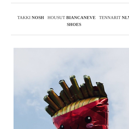
TAKKI
NOSH
HOUSUT
BIANCANEVE
TENNARIT
NL
SHOES