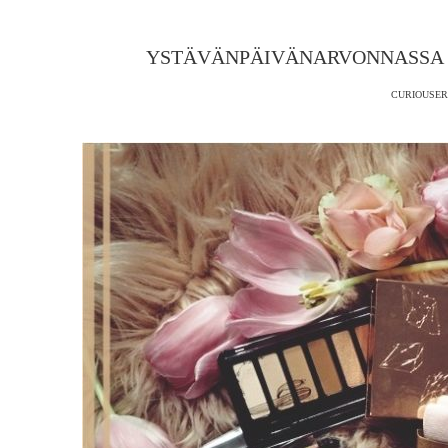
YSTÄVÄNPÄIVÄNARVONNASSA 
CURIOUSER