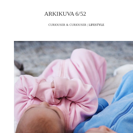
ARKIKUVA 6/52
CURIOUSER & CURIOUSER |
LIFESTYLE