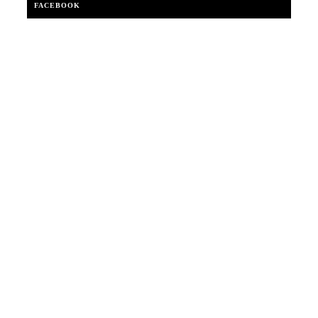
FACEBOOK