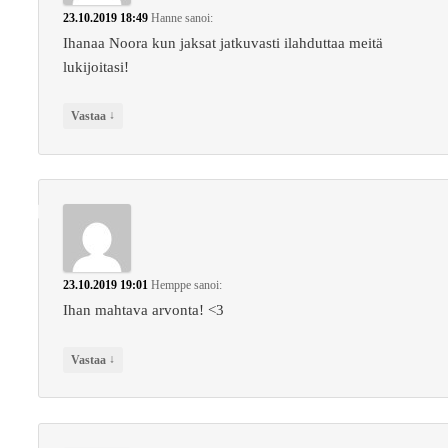
23.10.2019 18:49
Hanne
sanoi:
Ihanaa Noora kun jaksat jatkuvasti ilahduttaa meitä
lukijoitasi!
↓
Vastaa
23.10.2019 19:01
Hemppe
sanoi:
Ihan mahtava arvonta! <3
↓
Vastaa