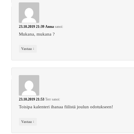
23.10.2019 21:39
Anna
sanoi:
Mukana, mukana ?
↓
Vastaa
23.10.2019 21:53
Terr
sanoi:
Toisipa kalenteri ihanaa fiilistä joulun odotukseen!
↓
Vastaa