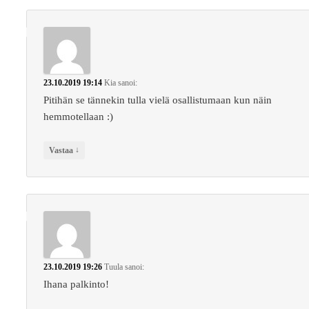
23.10.2019 19:14
Kia
sanoi:
Pitihän se tännekin tulla vielä osallistumaan kun näin
hemmotellaan :)
↓
Vastaa
23.10.2019 19:26
Tuula
sanoi:
Ihana palkinto!