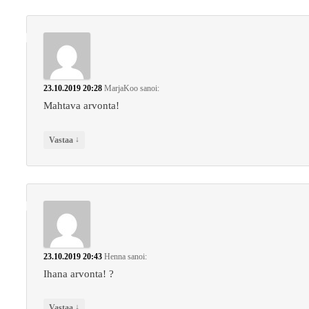
23.10.2019 20:28
MarjaKoo
sanoi:
Mahtava arvonta!
↓
Vastaa
23.10.2019 20:43
Henna
sanoi:
Ihana arvonta! ?
↓
Vastaa