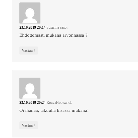
23.10.2019 20:14
Susanna
sanoi:
Ehdottomasti mukana arvonnassa ?
↓
Vastaa
23.10.2019 20:24
RouvaHoo
sanoi:
Oi ihanaa, takuulla kisassa mukana!
↓
Vastaa