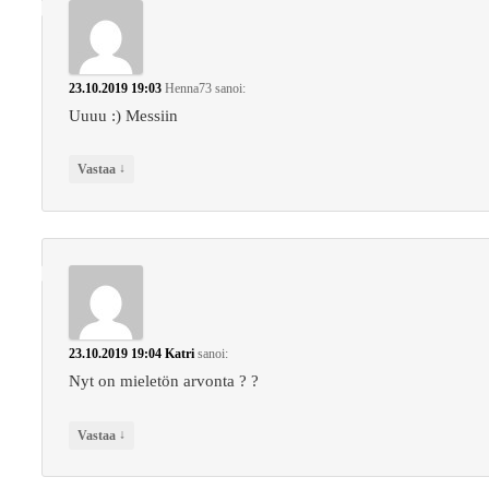
23.10.2019 19:03
Henna73
sanoi:
Uuuu :) Messiin
↓
Vastaa
23.10.2019 19:04
Katri
sanoi:
Nyt on mieletön arvonta ? ?
↓
Vastaa