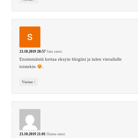
23.10.2019 20:57
Satu
sanoi:
Ensimmäistä kertaa eksyin blogiisi ja tulen vierailulle
toistekin
.
↓
Vastaa
23.10.2019 21:01
Hanna
sanoi: