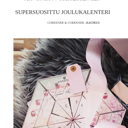
SUPERSUOSITTU JOULUKALENTERI
CURIOUSER & CURIOUSER |
KAUNEUS