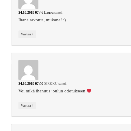
24.10.2019 07:46
Laura
sanoi:
Ihana arvonta, mukana! :)
↓
Vastaa
24.10.2019 07:50
SIRKKU
sanoi:
Voi mikä ihanuus joulun odotukseen
↓
Vastaa