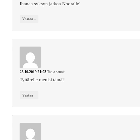
Ihanaa syksyn jatkoa Nooralle!
↓
Vastaa
23.10.2019 21:03
Tanja
sanoi:
Tyttärelle menisi tämä?
↓
Vastaa