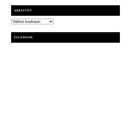
ARKISTOT
ARKISTOT
FACEBOOK