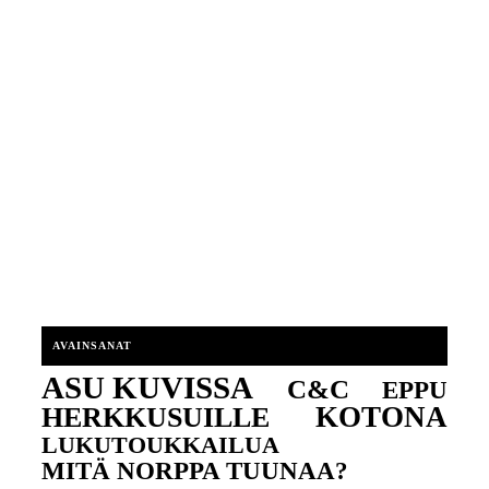
AVAINSANAT
ASU KUVISSA
C&C
EPPU
KOTONA
HERKKUSUILLE
LUKUTOUKKAILUA
MITÄ NORPPA TUUNAA?