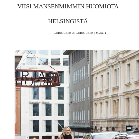
VIISI MANSENMIMMIN HUOMIOTA
HELSINGISTÄ
CURIOUSER & CURIOUSER |
MUOTI