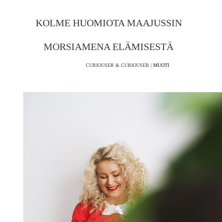
KOLME HUOMIOTA MAAJUSSIN
MORSIAMENA ELÄMISESTÄ
CURIOUSER & CURIOUSER |
MUOTI