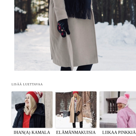
LISÄÄ LUETTAVAA
IHAN(A) KAMALA
ELÄMÄNMAKUISIA
LIIKAA PINKKIÄ