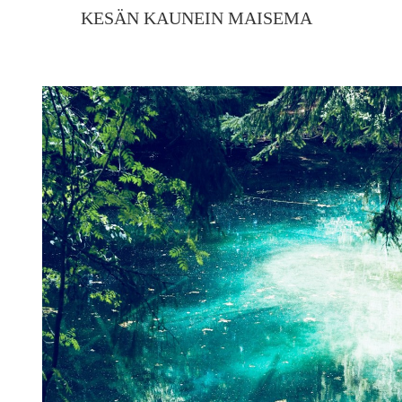
KESÄN KAUNEIN MAISEMA