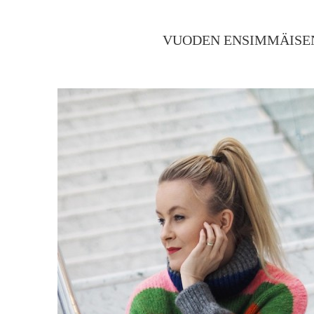
VUODEN ENSIMMÄISEN