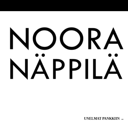
UNELMAT PANKKIIN
→