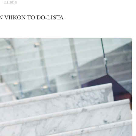
2.1.2018
 VIIKON TO DO-LISTA