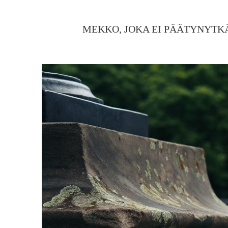
MEKKO, JOKA EI PÄÄTYNYTKÄ