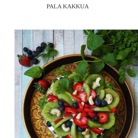
PALA KAKKUA