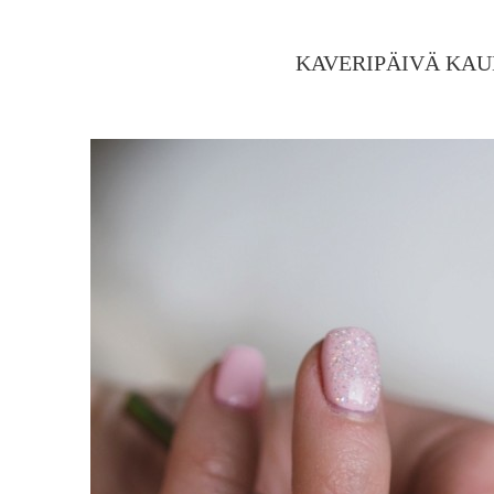
KAVERIPÄIVÄ KA