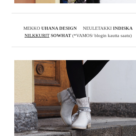
MEKKO
UHANA DESIGN
NEULETAKKI
INDISKA
NILKKURIT
SOWHAT
(*VAMOS/ blogin kautta saatu)