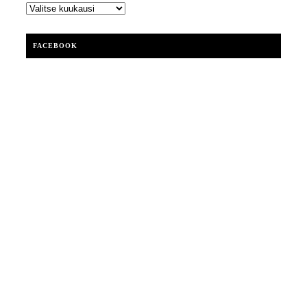
ARKISTOT
FACEBOOK