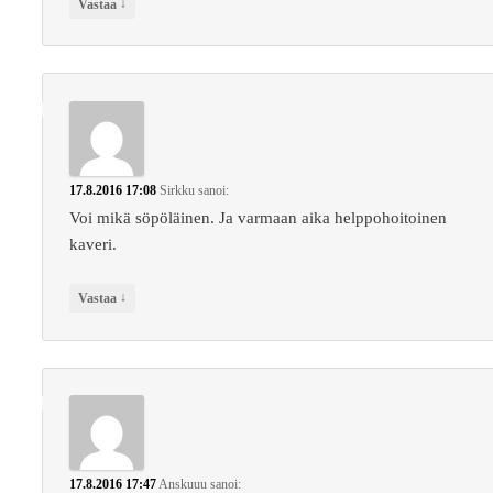
↓
Vastaa
17.8.2016 17:08
Sirkku
sanoi:
Voi mikä söpöläinen. Ja varmaan aika helppohoitoinen
kaveri.
↓
Vastaa
17.8.2016 17:47
Anskuuu
sanoi: