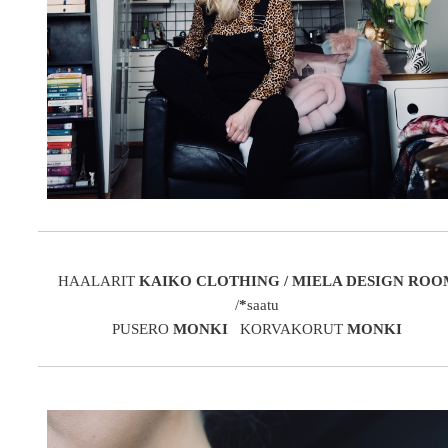
HAALARIT
KAIKO CLOTHING / MIELA DESIGN ROO
/
*
saatu
PUSERO
MONKI
KORVAKORUT
MONKI