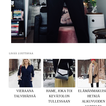
LISÄÄ LUETTAVAA
VIERAANA
HAME, JOKA TOI
ELÄMÄNMAKUIS
TALVIHÄISSÄ
KEVÄTOLON
HETKIÄ
TULLESSAAN
ALKUVUODEN