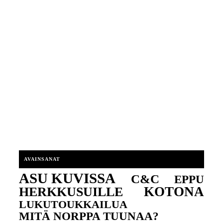
AVAINSANAT
ASU KUVISSA
C&C
EPPU
KOTONA
HERKKUSUILLE
LUKUTOUKKAILUA
MITÄ NORPPA TUUNAA?