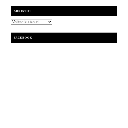
ARKISTOT
ARKISTOT
FACEBOOK