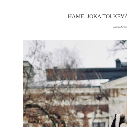
HAME, JOKA TOI KE
CURIOUSE