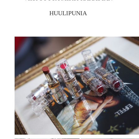
HUULIPUNIA