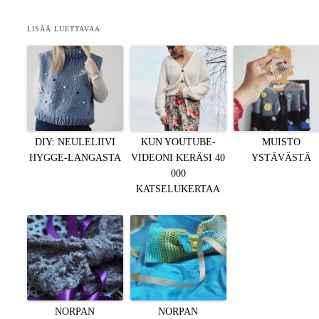
LISÄÄ LUETTAVAA
DIY: NEULELIIVI
KUN YOUTUBE-
MUISTO
HYGGE-LANGASTA
VIDEONI KERÄSI 40
YSTÄVÄSTÄ
000
KATSELUKERTAA
NORPAN
NORPAN