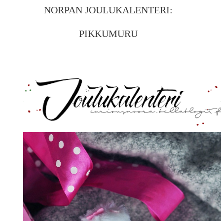
NORPAN JOULUKALENTERI:
PIKKUMURU