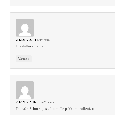
2.12.2017 22:11
Kirsi
sanoi:
Ihastuttava panta!
↓
Vastaa
2.12.2017 23:02
Jenni**
sanoi:
Ihana! <3 Juuri passeli omalle pikkumurulleni. :)