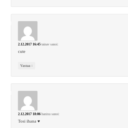
2.12.2017 16:45
tainav
sanoi:
cute
↓
Vastaa
2.12.2017 18:06
hanixu
sanoi:
Tosi ihana ♥