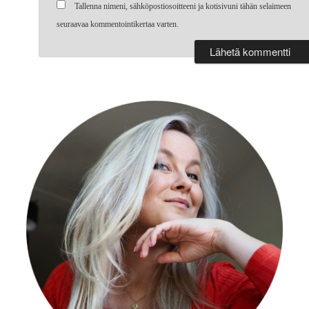
Tallenna nimeni, sähköpostiosoitteeni ja kotisivuni tähän selaimeen
seuraavaa kommentointikertaa varten.