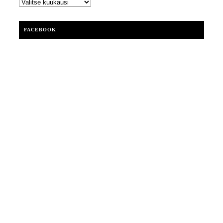
ARKISTOT
FACEBOOK